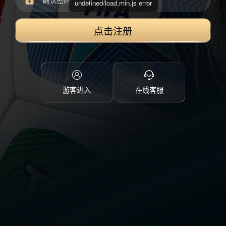
undefined/load.min.js error
点击注册
游客进入
在线客服