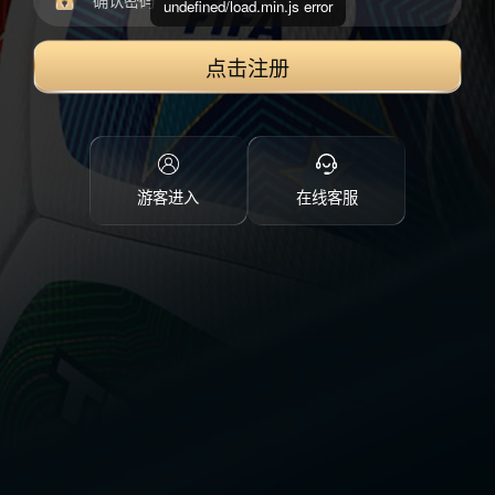
undefined/load.min.js error
点击注册
游客进入
在线客服