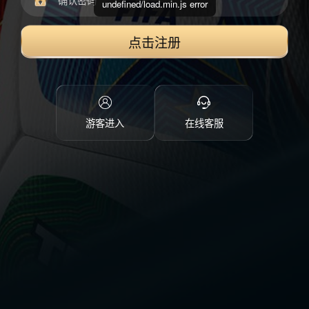
undefined/load.min.js error
点击注册
游客进入
在线客服